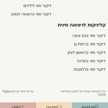
דיקור סיני לילדים
דיקור סיני כרפואה לנפש
קליניקות לרפואה סינית
דיקור סיני בנס ציונה
דיקור סיני ברמת גן
דיקור סיני בראשון לציון
דיקור סיני במרכז
דיקור סיני ברחובות
כל הזכויות שמורות למעיין פינחסי
בניית אתרים Digitouch
2024
ווטסאפ
הודעה
חייגו