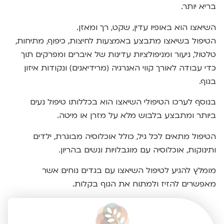
בריא יותר.
השיאצו הוא באופיו עדין, שקט, רך ומאזן.
הטיפול בשיאצו מתבצע באמצעות לחיצות, כיפוף, מתיחות,
טלטול, ניעור ומניפולציות עדינות של איברים ומפרקים תוך
כדי עבודה לאורך קווי האנרגיה (מרידיאנים) ונקודות איזון
בגוף.
בנוסף לערכו הטיפולי השיאצו הוא בכללותו טיפול נעים
ביותר ומתבצע בלבוש מלא על מזרן או מיטה.
הטיפול מתאים לכל גיל, כולל אוכלוסיה מבוגרת, ילדים
ותינוקות, אוכלוסיה עם מוגבלויות ונשים בהריון.
מומלץ להגיע לטיפול השיאצו עם בגדים נוחים אשר
מאפשרים להזיז ולמתוח את הגוף בקלות.