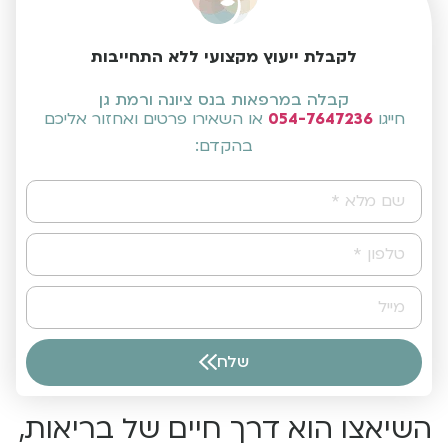
לקבלת ייעוץ מקצועי ללא התחייבות
קבלה במרפאות בנס ציונה ורמת גן
חייגו
054-7647236
או השאירו פרטים ואחזור אליכם
בהקדם:
שלח
Alternative:
השיאצו הוא דרך חיים של בריאות,