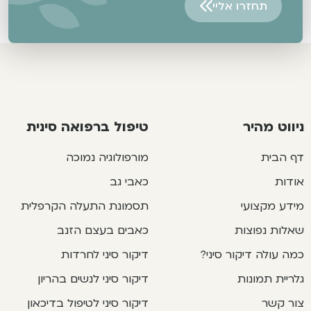
תחזרו אליי
Alternative:
ניווט מהיר
טיפול ברפואה סינית
דף הבית
מורפולוגיה נמוכה
אודות
כאבי גב
מידע מקצועי
תסמונת התעלה הקרפלית
שאלות נפוצות
כאבים בעצם הזנב
כמה עולה דיקור סיני?
דיקור סיני לחרדות
גלריית תמונות
דיקור סיני לנשים בהריון
צור קשר
דיקור סיני לטיפול בדיכאון