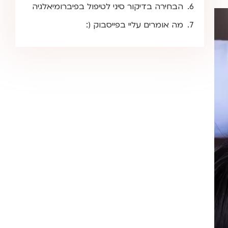
הבחירה בדיקור סיני לטיפול בפיברומיאלגיה
מה אומרים עליי בפייסבוק (: