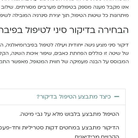
אינו מקבל מענה מספק בטיפולים מערביים מסורתיים. שילוב 
מיתרונות כל שיטות הטיפול, תוך יצירת סינרגיה המובילה לשיפ
הבחירה בדיקור סיני לטיפול בפיבר
דיקור סיני מציע גישה ייחודית ויעילה לטיפול בפיברומיאלג
של שיטה זו כוללים הפחתת כאבים, שיפור איכות השינה, הקלה
המבוסס על הבנה מעמיקה של חווית המטופל, מאפשר התמוד
כיצד מתבצע הטיפול בדיקור?
הטיפול מתבצע בלבוש מלא על גבי מיטה.
הדיקור מתבצע במחטים דקות סטריליות וחד-פעמיות
הקרויים מרידיאנים.