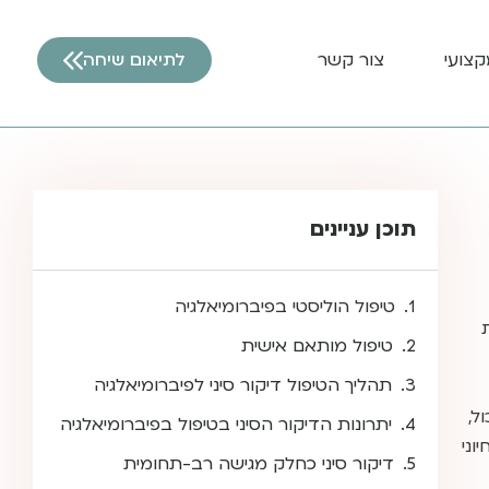
קצועי
צור קשר
לתיאום שיחה
תוכן עניינים
טיפול הוליסטי בפיברומיאלגיה
טיפול מותאם אישית
תהליך הטיפול דיקור סיני לפיברומיאלגיה
ל,
יתרונות הדיקור הסיני בטיפול בפיברומיאלגיה
וני
דיקור סיני כחלק מגישה רב-תחומית