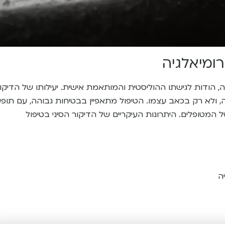
רומיאלגיה
ה, הודות לגישתו ההוליסטית והמותאמת אישית. יעילותו של הדיקו
, ולא רק בכאב עצמו. הטיפול מתאפיין בבטיחות גבוהה, עם תופ
ל המטופלים. היתרונות העיקריים של הדיקור הסיני בטיפול
ה