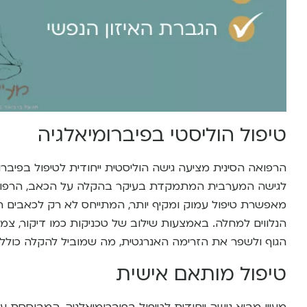
טיפול הוליסטי בפיברומיאלגיה
הרפואה הסינית מציעה גישה הוליסטית ייחודית לטיפול בפיבר
לגישה המערבית המתמקדת בעיקר בהקלה על הכאב, הרפואה
מאפשרת טיפול עמוק ומקיף יותר, המתייחס לא רק לכאבים המ
הנלווים למחלה. באמצעות שילוב של טכניקות כמו דיקור, צמח
הגוף ולשפר את הזרימה האנרגטית, מה שמוביל להקלה כוללת
טיפול מותאם אישית