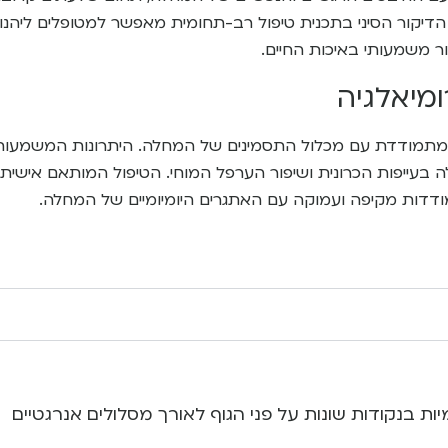
הדיקור הסיני בתכנית טיפול רב-תחומית מאפשר למטופלים ליהנו
ור משמעותי באיכות החיים.
ומיאלגיה
יה, המתמודדת עם מכלול התסמינים של המחלה. היתרונות המשמעות
 בעייפות הכרונית ושיפור הערפל המוחי. הטיפול המותאם אישית,
דות מקיפה ועמוקה עם האתגרים היומיומיים של המחלה.
 בנקודות שונות על פני הגוף לאורך מסלולים אנרגטיים