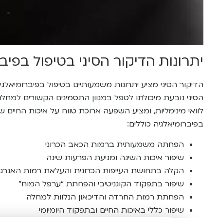
יתרונות הדיקור הסיני בטיפול בפיב
הדיקור הסיני מציע יתרונות משמעותיים בטיפול בפיברומיאלגי
הסיני נובעת מיכולתו לטפל במגוון התסמינים הקשורים למחלה
לוואי מינימליות, ומציע השפעה ארוכת טווח על איכות החיים ש
בפיברומיאלגיה כוללים:
הפחתה משמעותית ברמות הכאב הכרוני
שיפור איכות השינה ומניעת הפרעות שינה
הקלה בתחושת העייפות הכרונית והעלאת רמות האנרגי
שיפור בתפקוד הקוגניטיבי והפחתת “ערפל המוח”
הפחתת רמות החרדה והדיכאון הנלוות למחלה
שיפור כללי באיכות החיים ובתפקוד היומיומי