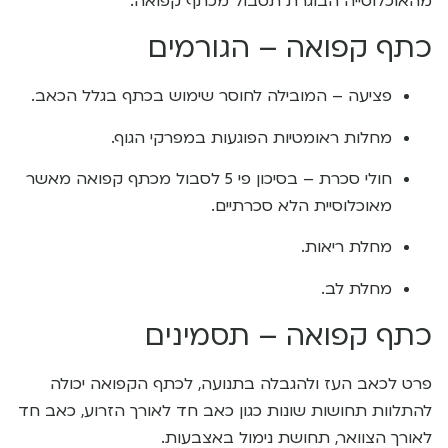
מהאוכלוסייה הבוגרת תסבול מכתף קפואה.
כתף קפואה – הגורמים
פציעה – המובילה לחוסר שימוש בכתף בגלל הכאב.
מחלות ראומטיות הפוגעות במפרקי הגוף.
חולי סכרת – בסיכון פי 5 לסבול מכתף קפואה מאשר
מאוכלוסיית הלא סכרתיים.
מחלת ריאות.
מחלת לב.
כתף קפואה – תסמינים
פרט לכאב העז ולהגבלה בתנועה, לכתף הקפואה יכולה
להתלוות תחושות שונות כגון כאב חד לאורך הזרוע, כאב חד
לאורך הצוואר, תחושת נימול באצבעות.