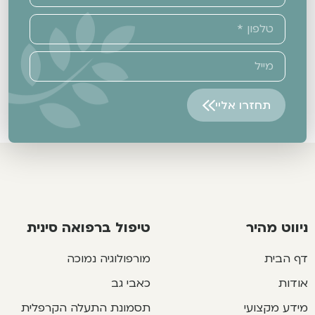
תחזרו אליי
Alternative:
ניווט מהיר
טיפול ברפואה סינית
דף הבית
מורפולוגיה נמוכה
אודות
כאבי גב
מידע מקצועי
תסמונת התעלה הקרפלית