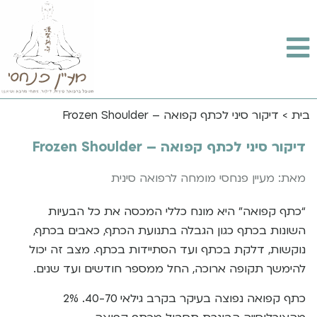
בית
>
דיקור סיני לכתף קפואה – Frozen Shoulder
דיקור סיני לכתף קפואה – Frozen Shoulder
מאת: מעיין פנחסי מומחה לרפואה סינית
“כתף קפואה” היא מונח כללי המכסה את כל הבעיות
השונות בכתף כגון הגבלה בתנועת הכתף, כאבים בכתף,
נוקשות, דלקת בכתף ועד הסתיידות בכתף. מצב זה יכול
להימשך תקופה ארוכה, החל ממספר חודשים ועד שנים.
כתף קפואה נפוצה בעיקר בקרב גילאי 40-70. 2%