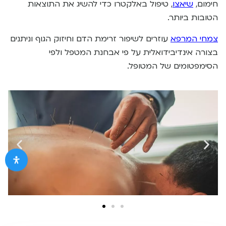
חימום,
שיאצו
, טיפול באלקטרו כדי להשיג את התוצאות
הטובות ביותר.
צמחי המרפא
עוזרים לשיפור זרימת הדם וחיזוק הגוף וניתנים
בצורה אינדיבידואלית על פי אבחנת המטפל ולפי
הסימפטומים של המטופל.