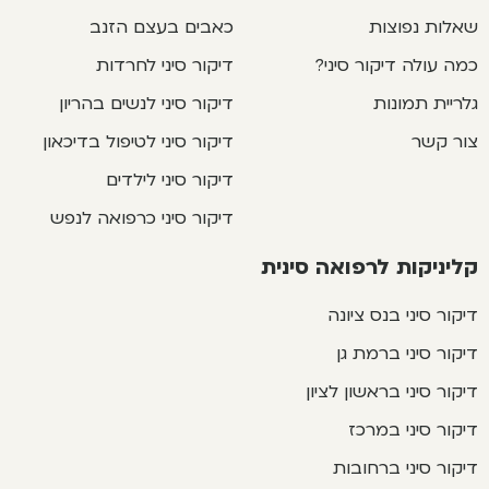
שאלות נפוצות
כאבים בעצם הזנב
כמה עולה דיקור סיני?
דיקור סיני לחרדות
גלריית תמונות
דיקור סיני לנשים בהריון
צור קשר
דיקור סיני לטיפול בדיכאון
דיקור סיני לילדים
דיקור סיני כרפואה לנפש
קליניקות לרפואה סינית
דיקור סיני בנס ציונה
דיקור סיני ברמת גן
דיקור סיני בראשון לציון
דיקור סיני במרכז
דיקור סיני ברחובות