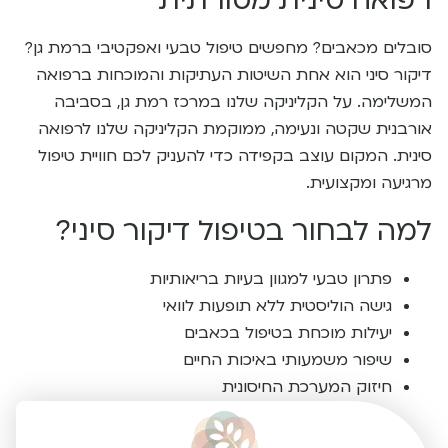
רפואה סינית מסורתית
סובלים מכאבים? מחפשים טיפול טבעי ואפקטיבי ברמת גן?
דיקור סיני הוא אחת השיטות העתיקות והמוכחות ברפואה
המשלימה. על הקליניקה שלנו במרכז רמת גן, בסביבה
אורבנית שקטה ונעימה, ממוקמת הקליניקה שלנו לרפואה
סינית. המקום עוצב בקפידה כדי להעניק לכם חוויית טיפול
מרגיעה ומקצועית.
למה לבחור בטיפול דיקור סיני?
פתרון טבעי למגוון בעיות בריאותיות
גישה הוליסטית ללא תופעות לוואי
יעילות מוכחת בטיפול בכאבים
שיפור משמעותי באיכות החיים
חיזוק המערכת החיסונית