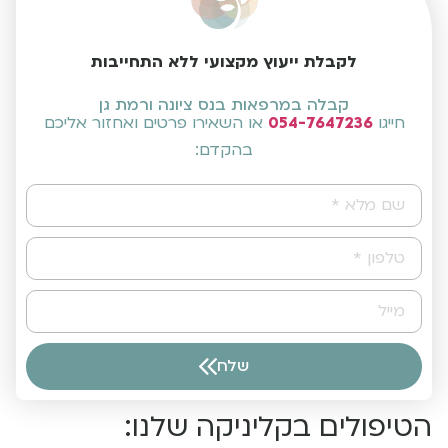
לקבלת ייעוץ מקצועי ללא התחייבות
קבלה במרפאות בנס ציונה ורמת גן
חייגו
054-7647236
או השאירו פרטים ואחזור אליכם
בהקדם:
שלח
Alternative:
הטיפולים בקליניקה שלנו: