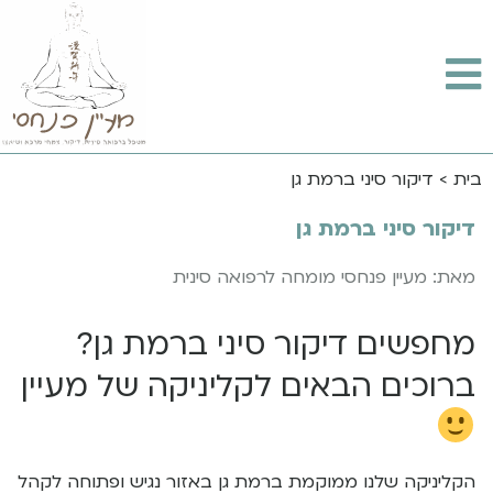
בית
>
דיקור סיני ברמת גן
דיקור סיני ברמת גן
מאת: מעיין פנחסי מומחה לרפואה סינית
מחפשים דיקור סיני ברמת גן?
ברוכים הבאים לקליניקה של מעיין
הקליניקה שלנו ממוקמת ברמת גן באזור נגיש ופתוחה לקהל