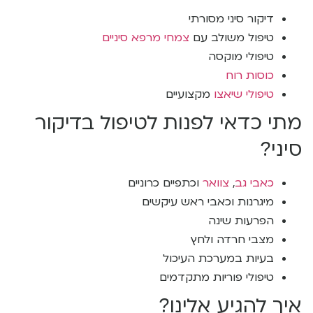
דיקור סיני מסורתי
טיפול משולב עם
צמחי מרפא סיניים
טיפולי מוקסה
כוסות רוח
טיפולי שיאצו
מקצועיים
מתי כדאי לפנות לטיפול בדיקור
סיני?
כאבי גב
,
צוואר
וכתפיים כרוניים
מיגרנות וכאבי ראש עיקשים
הפרעות שינה
מצבי חרדה ולחץ
בעיות במערכת העיכול
טיפולי פוריות מתקדמים
איך להגיע אלינו?