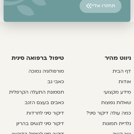
תחזרו אליי
Alternative:
ניווט מהיר
טיפול ברפואה סינית
דף הבית
מורפולוגיה נמוכה
אודות
כאבי גב
מידע מקצועי
תסמונת התעלה הקרפלית
שאלות נפוצות
כאבים בעצם הזנב
כמה עולה דיקור סיני?
דיקור סיני לחרדות
גלריית תמונות
דיקור סיני לנשים בהריון
צור קשר
דיקור סיני לטיפול בדיכאון