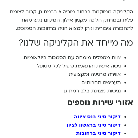
הקליניקה ממוקמת ברחוב מוריה 6 ברמת גן, קרוב לצומת
עלית ובמרחק הליכה מקניון איילון. המיקום נגיש מאוד
לתחבורה ציבורית וניתן למצוא חניה ברחובות הסמוכים.
מה מייחד את הקליניקה שלנו?
צוות מטפלים מומחה עם הסמכות בינלאומיות
גישה אישית והתאמת טיפול לכל מטופל
אווירה מרגיעה ומקצועית
תעריפים תחרותיים
נגישות מצוינת בלב רמת גן
אזורי שירות נוספים
דיקור סיני בנס ציונה
דיקור סיני בראשון לציון
דיקור סיני ברחובות