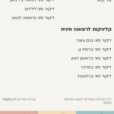
דיקור סיני לילדים
דיקור סיני כרפואה לנפש
קליניקות לרפואה סינית
דיקור סיני בנס ציונה
דיקור סיני ברמת גן
דיקור סיני בראשון לציון
דיקור סיני במרכז
דיקור סיני ברחובות
כל הזכויות שמורות למעיין פינחסי
בניית אתרים Digitouch
2024