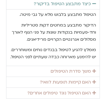
כיצד מתבצע הטיפול בדיקור?
הטיפול מתבצע בלבוש מלא על גבי מיטה.
הדיקור מתבצע במחטים דקות סטריליות
וחד-פעמיות בנקודות שונות על פני הגוף לאורך
מסלולים אנרגטיים הקרויים מרידיאנים.
מומלץ להגיע לטיפול בבגדים נוחים ומשוחררים.
יש להימנע מארוחה כבדה שעתיים לפני הטיפול.
משך סדרת הטיפולים
האם קיימות תופעות לוואי?
האם הטיפול נוגד טיפולים אחרים?