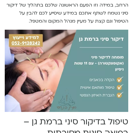
הרחב, במידה וזו הפעם הראשונה שלכם בתהליך של דיקור
סיני נשמח לשתף אתכם במידע שיסייע לכם להבין על
הטיפול וגם קצת על מעיין מנהל המקום והמטפל.
טיפול בדיקור סיני ברמת גן –