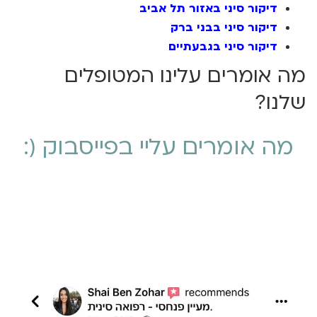
דיקור סיני באזור תל אביב
דיקור סיני בבני ברק
דיקור סיני בגבעתיים
מה אומרים עלינו המטופלים
שלנו?
מה אומרים עליי בפייסבוק (: