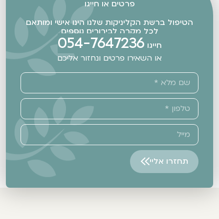
פרטים או חייגו
הטיפול ברשת הקליניקות שלנו הינו אישי ומותאם
לכל מקרה לבירורים נוספים
054-7647236
חייגו
או השאירו פרטים ונחזור אליכם
תחזרו אליי
Alternative: