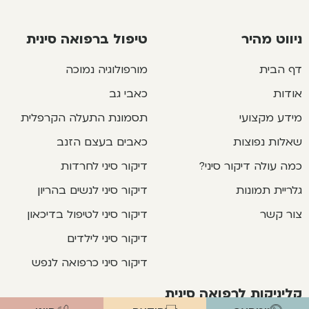
ניווט מהיר
טיפול ברפואה סינית
דף הבית
מורפולוגיה נמוכה
אודות
כאבי גב
מידע מקצועי
תסמונת התעלה הקרפלית
שאלות נפוצות
כאבים בעצם הזנב
כמה עולה דיקור סיני?
דיקור סיני לחרדות
גלריית תמונות
דיקור סיני לנשים בהריון
צור קשר
דיקור סיני לטיפול בדיכאון
דיקור סיני לילדים
דיקור סיני כרפואה לנפש
קליניקות לרפואה סינית