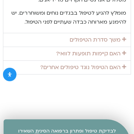
מומלץ להגיע לטיפול בבגדים נוחים ומשוחררים. יש
להימנע מארוחה כבדה שעתיים לפני הטיפול.
משך סדרת הטיפולים
האם קיימות תופעות לוואי?
האם הטיפול נוגד טיפולים אחרים?
לבדיקת טיפול ופתרון ברפואה הסינית השאירו