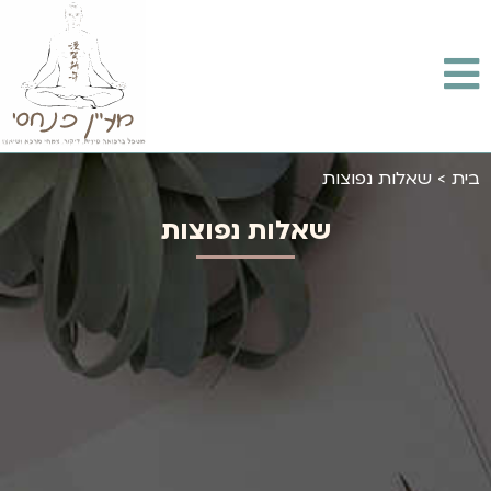
בית
>
שאלות נפוצות
שאלות נפוצות