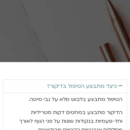
כיצד מתבצע הטיפול בדיקור?
הטיפול מתבצע בלבוש מלא על גבי מיטה.
הדיקור מתבצע במחטים דקות סטריליות
וחד-פעמיות בנקודות שונות על פני הגוף לאורך
מסלולים אנרגטיים הקרויים מרידיאנים.