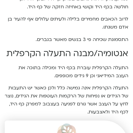
חולשה בכף היד וקושי באחיזה חזקה של כף היד.
לרוב הכאבים מחמירים בלילה ולעיתים עלולים אף להעיר בן
אדם משנתו.
התסמונת שכיחה פי 3 בנשים מאשר בגברים.
אנטומיה/מבנה התעלה הקרפלית
התעלה הקרפלית עוברת בכף היד ומכילה בתוכה את
העצב המידיאני וכן 9 גידים מכופפים.
התעלה הקרפלית אינה גמישה כלל ולכן כאשר יש התעבות
של הגידים או נפיחות של הרקמות העוטפות את הגידים, נוצר
לחץ על העצב אשר גורם לפגיעה בעצבוב למפרק כף היד,
לכף היד ולאצבעות.