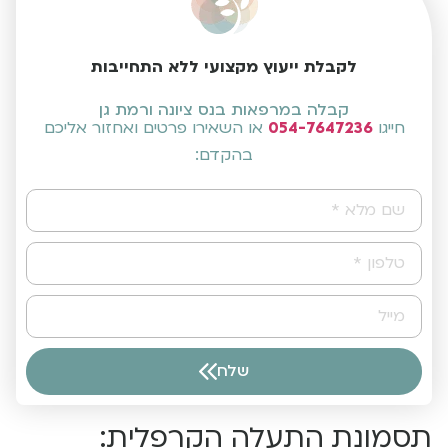
לקבלת ייעוץ מקצועי ללא התחייבות
קבלה במרפאות בנס ציונה ורמת גן
חייגו
054-7647236
או השאירו פרטים ואחזור אליכם
בהקדם:
שלח
Alternative:
תסמונת התעלה הקרפלית: