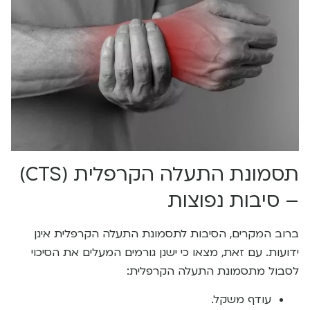
תסמונת התעלה הקרפלית (CTS)
– סיבות נפוצות
ברוב המקרים, הסיבות לתסמונת התעלה הקרפלית אינן
ידועות. עם זאת, מצאו כי ישנן גורמים המעלים את הסיכוי
לסבול מתסמונת התעלה הקרפלית:
עודף משקל.