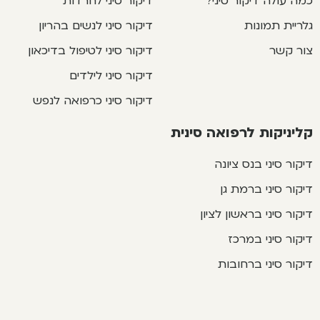
כמה עולה דיקור סיני?
דיקור סיני לחרדות
גלריית תמונות
דיקור סיני לנשים בהריון
צור קשר
דיקור סיני לטיפול בדיכאון
דיקור סיני לילדים
דיקור סיני כרפואה לנפש
קליניקות לרפואה סינית
דיקור סיני בנס ציונה
דיקור סיני ברמת גן
דיקור סיני בראשון לציון
דיקור סיני במרכז
דיקור סיני ברחובות