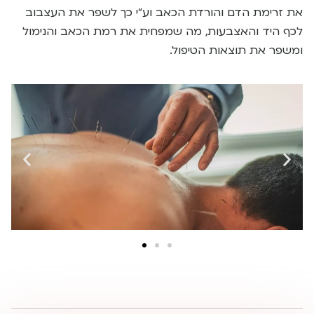
את זרימת הדם והורדת הכאב וע”י כך לשפר את העצבוב
לכף היד והאצבעות, מה שמפחית את רמת הכאב והנימול
ומשפר את תוצאות הטיפול.