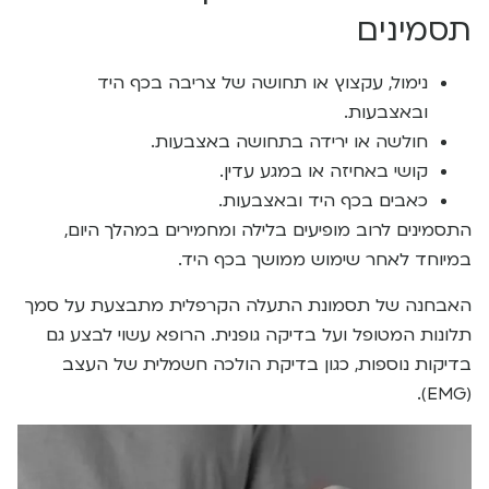
תסמינים
נימול, עקצוץ או תחושה של צריבה בכף היד
ובאצבעות.
חולשה או ירידה בתחושה באצבעות.
קושי באחיזה או במגע עדין.
כאבים בכף היד ובאצבעות.
התסמינים לרוב מופיעים בלילה ומחמירים במהלך היום,
במיוחד לאחר שימוש ממושך בכף היד.
האבחנה של תסמונת התעלה הקרפלית מתבצעת על סמך
תלונות המטופל ועל בדיקה גופנית. הרופא עשוי לבצע גם
בדיקות נוספות, כגון בדיקת הולכה חשמלית של העצב
(EMG).