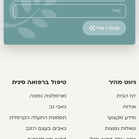
תחזרו אליי
Alternative:
ניווט מהיר
טיפול ברפואה סינית
דף הבית
מורפולוגיה נמוכה
אודות
כאבי גב
מידע מקצועי
תסמונת התעלה הקרפלית
שאלות נפוצות
כאבים בעצם הזנב