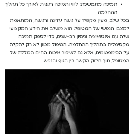
תמיכה מתמשכת: ליווי ותמיכה רגשית לאורך כל תהליך
ההחלמה
בכל שלב, מעיין מקפיד על גישה עדינה ורגישה, המותאמת
למצבו הנפשי של המטופל. הוא משלב את הידע המקצועי
שלה עם אינטואיציה וניסיון רב-שנים, כדי לספק תמיכה
מקסימלית בתהליך ההחלמה. הטיפול מכוון לא רק להקלה
על הסימפטומים, אלא גם לשיפור איכות החיים הכוללת של
המטופל, תוך חיזוק הקשר בין הגוף והנפש.