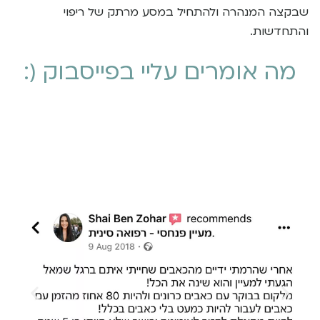
שבקצה המנהרה ולהתחיל במסע מרתק של ריפוי
והתחדשות.
מה אומרים עליי בפייסבוק (: