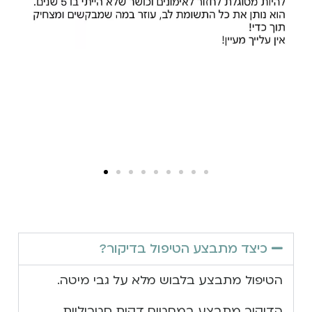
כיצד מתבצע הטיפול בדיקור?
הטיפול מתבצע בלבוש מלא על גבי מיטה.
הדיקור מתבצע במחטים דקות סטריליות