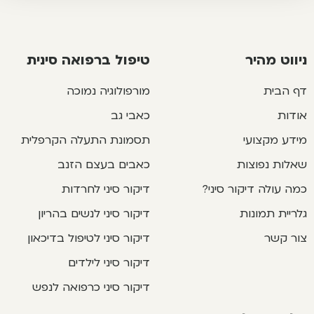
ניווט מהיר
טיפול ברפואה סינית
דף הבית
מורפולוגיה נמוכה
אודות
כאבי גב
מידע מקצועי
תסמונת התעלה הקרפלית
שאלות נפוצות
כאבים בעצם הזנב
כמה עולה דיקור סיני?
דיקור סיני לחרדות
גלריית תמונות
דיקור סיני לנשים בהריון
צור קשר
דיקור סיני לטיפול בדיכאון
דיקור סיני לילדים
דיקור סיני כרפואה לנפש