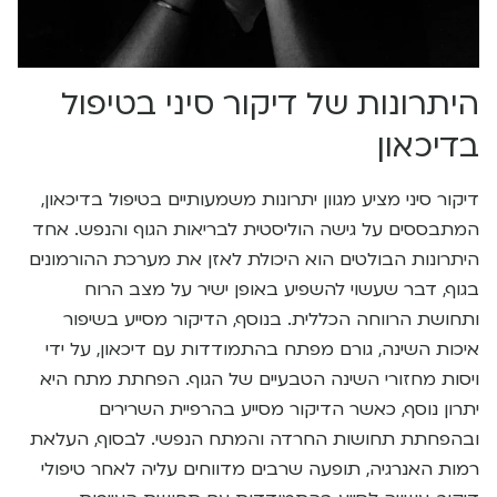
היתרונות של דיקור סיני בטיפול
בדיכאון
דיקור סיני מציע מגוון יתרונות משמעותיים בטיפול בדיכאון,
המתבססים על גישה הוליסטית לבריאות הגוף והנפש. אחד
היתרונות הבולטים הוא היכולת לאזן את מערכת ההורמונים
בגוף, דבר שעשוי להשפיע באופן ישיר על מצב הרוח
ותחושת הרווחה הכללית. בנוסף, הדיקור מסייע בשיפור
איכות השינה, גורם מפתח בהתמודדות עם דיכאון, על ידי
ויסות מחזורי השינה הטבעיים של הגוף. הפחתת מתח היא
יתרון נוסף, כאשר הדיקור מסייע בהרפיית השרירים
ובהפחתת תחושות החרדה והמתח הנפשי. לבסוף, העלאת
רמות האנרגיה, תופעה שרבים מדווחים עליה לאחר טיפולי