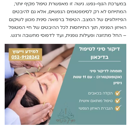
במערכת הגוף-נפש. גישה זו מאפשרת טיפול מקיף יותר,
המתייחס לא רק לסימפטומים הנפשיים, אלא גם להיבטים
הפיזיולוגיים של המצב. הטיפול ברפואה סינית מכוון לשיקום
האיזון הפנימי, תוך התייחסות לכל ההיבטים של חיי המטופל
– החל מתזונה ופעילות גופנית, ועד לדפוסי מחשבה ורגש.