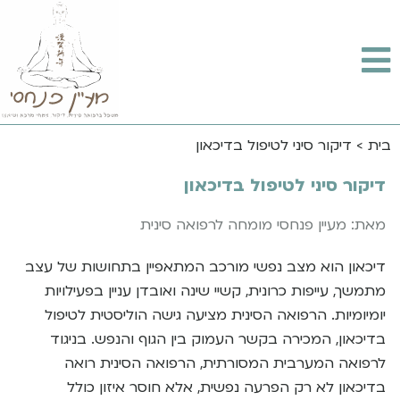
בית
>
דיקור סיני לטיפול בדיכאון
דיקור סיני לטיפול בדיכאון
מאת: מעיין פנחסי מומחה לרפואה סינית
דיכאון הוא מצב נפשי מורכב המתאפיין בתחושות של עצב
מתמשך, עייפות כרונית, קשיי שינה ואובדן עניין בפעילויות
יומיומיות. הרפואה הסינית מציעה גישה הוליסטית לטיפול
בדיכאון, המכירה בקשר העמוק בין הגוף והנפש. בניגוד
לרפואה המערבית המסורתית, הרפואה הסינית רואה
בדיכאון לא רק הפרעה נפשית, אלא חוסר איזון כולל