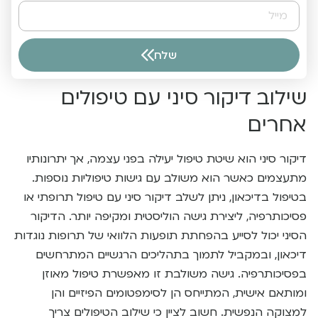
שלח
Alternative:
שילוב דיקור סיני עם טיפולים
אחרים
דיקור סיני הוא שיטת טיפול יעילה בפני עצמה, אך יתרונותיו
מתעצמים כאשר הוא משולב עם גישות טיפוליות נוספות.
בטיפול בדיכאון, ניתן לשלב דיקור סיני עם טיפול תרופתי או
פסיכותרפיה, ליצירת גישה הוליסטית ומקיפה יותר. הדיקור
הסיני יכול לסייע בהפחתת תופעות הלוואי של תרופות נוגדות
דיכאון, ובמקביל לתמוך בתהליכים הרגשיים המתרחשים
בפסיכותרפיה. גישה משולבת זו מאפשרת טיפול מאוזן
ומותאם אישית, המתייחס הן לסימפטומים הפיזיים והן
למצוקה הנפשית. חשוב לציין כי שילוב הטיפולים צריך