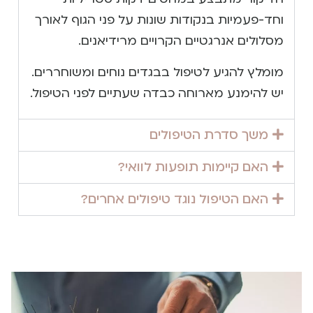
וחד-פעמיות בנקודות שונות על פני הגוף לאורך
מסלולים אנרגטיים הקרויים מרידיאנים.
מומלץ להגיע לטיפול בבגדים נוחים ומשוחררים.
יש להימנע מארוחה כבדה שעתיים לפני הטיפול.
משך סדרת הטיפולים
האם קיימות תופעות לוואי?
האם הטיפול נוגד טיפולים אחרים?