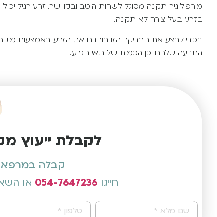
מורפולוגיה תקינה מסוגל לשחות היטב ובקו ישר. זרע רגיל יכיל 
בזרע בעל צורה לא תקינה.
בכדי לבצע את הבדיקה הזו בוחנים את הזרע באמצעות מיקר
התנועה שלהם וכן הכמות של תאי הזרע.
לקבלת ייעוץ מק
קבלה במרפאות 
חייגו
054-7647236
או השאי