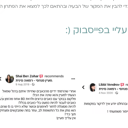
די להבין את המקור של הבעיה ובהתאם לכך למצוא את הפתרון הנכ
יי בפייסבוק (: