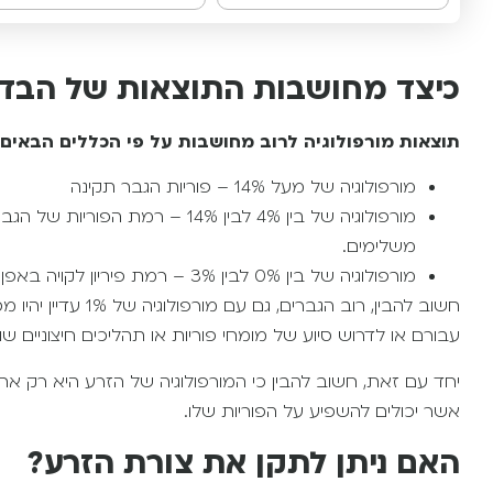
Alternative:
כיצד מחושבות התוצאות של הבד
תוצאות מורפולוגיה לרוב מחושבות על פי הכללים הבאים:
מורפולוגיה של מעל 14% – פוריות הגבר תקינה
מורפולוגיה של בין 4% לבין 14% – ר
משלימים.
מורפולוגיה של בין 0% לבין 3% – רמת פיריון לקויה באפן משמעותי.
חשוב להבין, רוב הגב
עבורם או לדרוש סיוע של מומחי פוריות או תהליכים חיצוניים שו
יחד עם זאת, חשוב להבין כי המורפולוגיה של הזרע היא רק אחד
אשר יכולים להשפיע על הפוריות שלו.
האם ניתן לתקן את צורת הזרע?