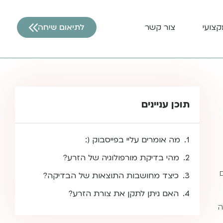
קצועי
צור קשר
לתיאום שיחה
תוכן עניינים
מה אומרים עליי בפייסבוק (:
מהי בדיקת מורפולוגיה של הזרע?
כיצד מחושבות התוצאות של הבדיקה?
האם ניתן לתקן את צורת הזרע?
ה