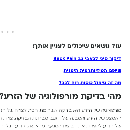
עוד נושאים שיכולים לעניין אותך:
דיקור סיני לכאבי גב Back Pain
שיאצו הפיזיותרפיה היפנית
מה זה טיפול כוסות רוח לגב?
מהי בדיקת מורפולוגיה של הזרע?
האמצע של הזרע והמבנה של הזנב. מבחינת הבדיקה, צורת הרא
של הזרע להפרות את הביצית המגיעה מהאישה. לזרע רגיל יה