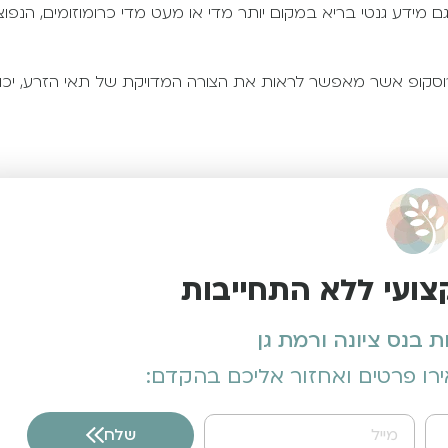
גם מידע גנטי בריא במקום יותר מדי או מעט מדי כרומוזומים, הנפוצ
וסקופ אשר מאפשר לראות את הצורה המדויקת של תאי הזרע, יכו
צועי ללא התחייבות
בנס ציונה ורמת גן
רו פרטים ואחזור אליכם בהקדם:
שלח