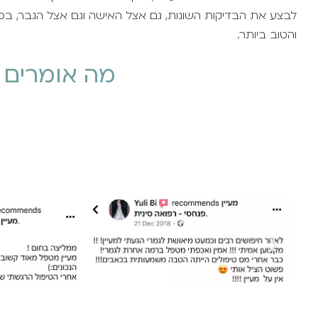
לבצע את הבדיקות השונות, גם אצל האישה וגם אצל הגבר, בכ
והטוב ביותר.
מה אומרים על