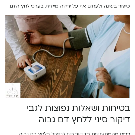
שיפור בשינה ולעתים אף על ירידה מיידית בערכי לחץ הדם.
בטיחות ושאלות נפוצות לגבי
דיקור סיני ללחץ דם גבוה
רבים מהמתעניינים בדיקור סיני לטיפול בלחץ דם גבוה