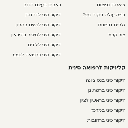
שאלות נפוצות
כאבים בעצם הזנב
כמה עולה דיקור סיני?
דיקור סיני לחרדות
גלריית תמונות
דיקור סיני לנשים בהריון
צור קשר
דיקור סיני לטיפול בדיכאון
דיקור סיני לילדים
דיקור סיני כרפואה לנפש
קליניקות לרפואה סינית
דיקור סיני בנס ציונה
דיקור סיני ברמת גן
דיקור סיני בראשון לציון
דיקור סיני במרכז
דיקור סיני ברחובות