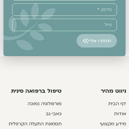
תחזרו אליי
Alternative:
ניווט מהיר
טיפול ברפואה סינית
דף הבית
מורפולוגיה נמוכה
אודות
כאבי גב
מידע מקצועי
תסמונת התעלה הקרפלית