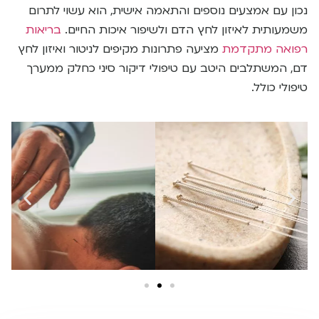
נכון עם אמצעים נוספים והתאמה אישית, הוא עשוי לתרום
משמעותית לאיזון לחץ הדם ולשיפור איכות החיים.
בריאות
רפואה מתקדמת
מציעה פתרונות מקיפים לניטור ואיזון לחץ
דם, המשתלבים היטב עם טיפולי דיקור סיני כחלק ממערך
טיפולי כולל.