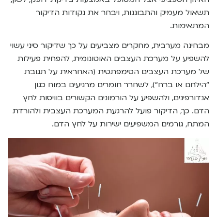
תשאול מעמיק והתבוננות, ויבחר את נקודות הדיקור
המתאימות.
מבחינה מערבית, מחקרים מצביעים על כך שדיקור סיני עשוי
להשפיע על מערכת העצבים האוטונומית, להפחית פעילות
של מערכת העצבים הסימפתטית (האחראית על תגובת
“הילחם או ברח”), לשחרר חומרים מרגיעים במוח כגון
אנדורפינים, ולהשפיע על הורמונים הקשורים בוויסות לחץ
הדם. כך, הדיקור פועל להרגעת המערכת העצבית ולהורדת
המתח, גורמים המשפיעים ישירות על לחץ הדם.